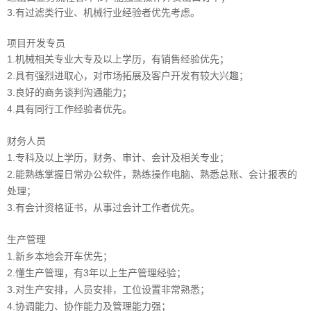
3.有过滤类行业、机械行业经验者优先考虑。
项目开发专员
1.机械相关专业大专及以上学历，有销售经验优先；
2.具有强烈进取心，对市场拓展及客户开发有较大兴趣；
3.良好的商务谈判沟通能力；
4.具有同行工作经验者优先。
财务人员
1.专科及以上学历，财务、审计、会计及相关专业；
2.能熟练掌握日常办公软件，熟练操作电脑、熟悉总账、会计报表的
处理；
3.有会计资格证书，从事过会计工作者优先。
生产管理
1.新乡本地会开车优先；
2.懂生产管理，有3年以上生产管理经验；
3.对生产安排，人员安排，工位设置非常熟悉；
4.协调能力、
协作能力
及管理能力强；