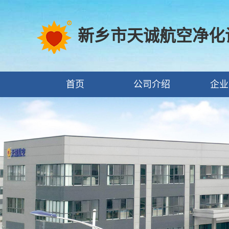
新乡市天诚航空净化
首页
公司介绍
企业