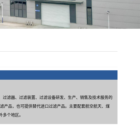
、过滤器、过滤装置、过滤设备研发、生产、销售及技术服务的
过滤产品，也可提供替代进口过滤产品。主要配套航空航天、煤
外多个地区。