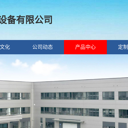
设备有限公司
文化
公司动态
产品中心
定