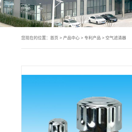
您现在的位置：
首页
>
产品中心
>
专利产品
>
空气滤清器