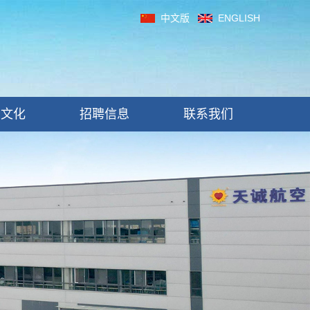
中文版
ENGLISH
制文化
招聘信息
联系我们