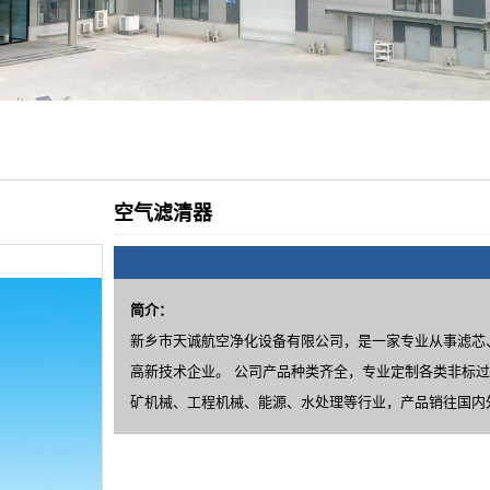
空气滤清器
简介：
新乡市天诚航空净化设备有限公司，是一家专业从事滤芯
高新技术企业。 公司产品种类齐全，专业定制各类非标
矿机械、工程机械、能源、水处理等行业，产品销往国内